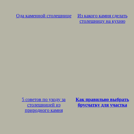
Ода каменной столешнице
Из какого камня сделать
столешницу на кухню
5 советов по уходу за
Как правильно выбрать
столешницей из
брусчатку для участка
природного камня