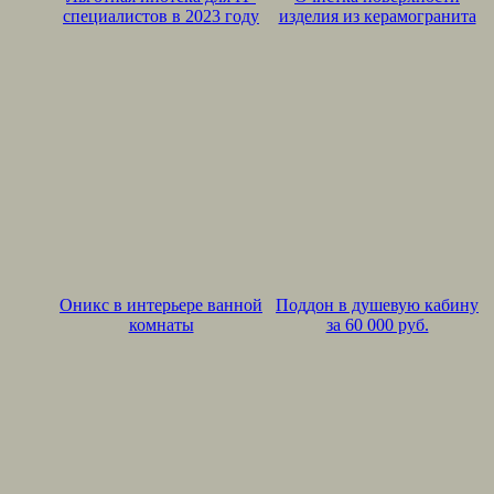
специалистов в 2023 году
изделия из керамогранита
Оникс в интерьере ванной
Поддон в душевую кабину
комнаты
за 60 000 руб.