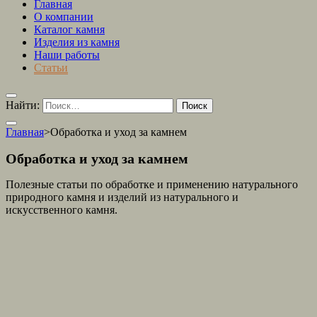
Главная
О компании
Каталог камня
Изделия из камня
Наши работы
Статьи
Найти:
Главная
>
Обработка и уход за камнем
Обработка и уход за камнем
Полезные статьи по обработке и применению натурального
природного камня и изделий из натурального и
искусственного камня.