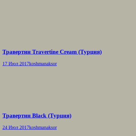
Травертин Travertine Cream (Турция)
17 Июл 2017
koshmanaksor
Травертин Black (Турция)
24 Июл 2017
koshmanaksor