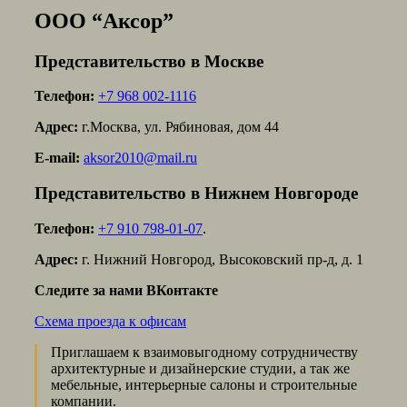
ООО “Аксор”
Представительство в Москве
Телефон:
+7 968 002-1116
Адрес:
г.Москва, ул. Рябиновая, дом 44
E-mail:
aksor2010@mail.ru
Представительство в Нижнем Новгороде
Телефон:
+7 910 798-01-07
.
Адрес:
г. Нижний Новгород, Высоковский пр-д, д. 1
Следите за нами ВКонтакте
Схема проезда к офисам
Приглашаем к взаимовыгодному сотрудничеству
архитектурные и дизайнерские студии, а так же
мебельные, интерьерные салоны и строительные
компании.