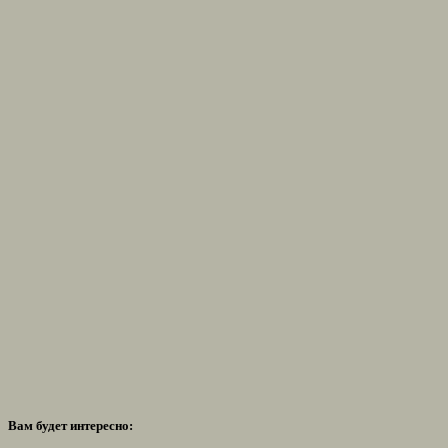
Вам будет интересно: