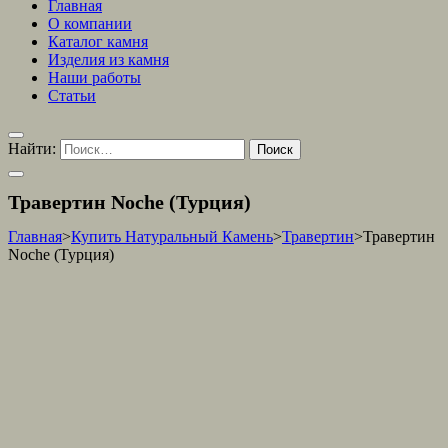
Главная
О компании
Каталог камня
Изделия из камня
Наши работы
Статьи
Найти:
Травертин Noche (Турция)
Главная
>
Купить Натуральный Камень
>
Травертин
>
Травертин
Noche (Турция)