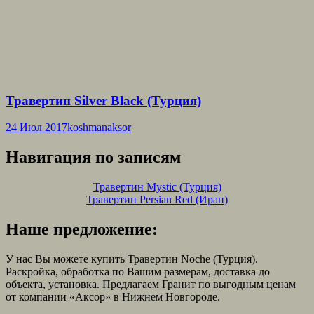
Травертин Silver Black (Турция)
24 Июл 2017
koshmanaksor
Навигация по записям
Травертин Mystic (Турция)
Травертин Persian Red (Иран)
Наше предложение:
У нас Вы можете купить Травертин Noche (Турция).
Раскройка, обработка по Вашим размерам, доставка до
объекта, установка. Предлагаем Гранит по выгодным ценам
от компании «Аксор» в Нижнем Новгороде.