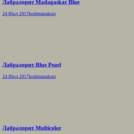
Лабрадорит Madagaskar Blue
24 Июл 2017
koshmanaksor
Лабрадорит Blue Pearl
24 Июл 2017
koshmanaksor
Лабрадорит Multicolor