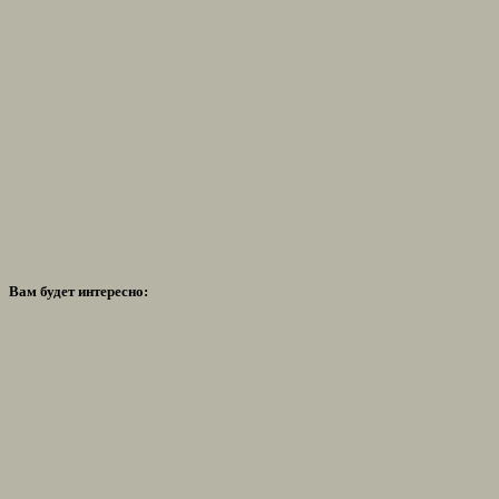
Вам будет интересно: