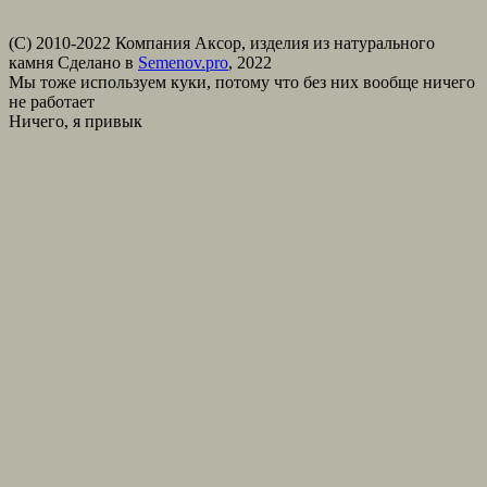
(С) 2010-2022 Компания Аксор, изделия из натурального
камня
Сделано в
Semenov.pro
, 2022
Мы тоже используем куки, потому что без них вообще ничего
не работает
Ничего, я привык