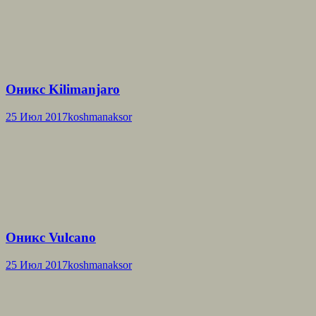
Оникс Kilimanjaro
25 Июл 2017
koshmanaksor
Оникс Vulcano
25 Июл 2017
koshmanaksor