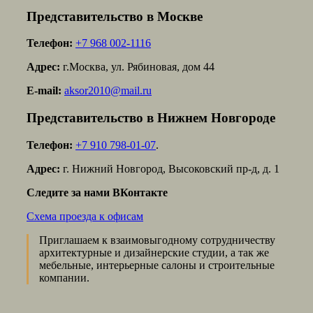
Представительство в Москве
Телефон:
+7 968 002-1116
Адрес:
г.Москва, ул. Рябиновая, дом 44
E-mail:
aksor2010@mail.ru
Представительство в Нижнем Новгороде
Телефон:
+7 910 798-01-07
.
Адрес:
г. Нижний Новгород, Высоковский пр-д, д. 1
Следите за нами ВКонтакте
Схема проезда к офисам
Приглашаем к взаимовыгодному сотрудничеству
архитектурные и дизайнерские студии, а так же
мебельные, интерьерные салоны и строительные
компании.