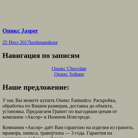
Оникс Jasper
25 Июл 2017
koshmanaksor
Навигация по записям
Оникс Chocolate
Оникс Sultano
Наше предложение:
У нас Вы можете купить Оникс Fantastico. Раскройка,
обработка по Вашим размерам, доставка до объекта,
установка. Предлагаем Гранит по выгодным ценам от
компании «Аксор» в Нижнем Новгороде.
Компания «Аксор» даёт Вам гарантию на изделия из гранита,
мрамора, оникса, травертина — 3 года. Гарантия на