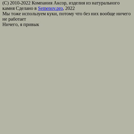
(С) 2010-2022 Компания Аксор, изделия из натурального
камня
Сделано в
Semenov.pro
, 2022
Мы тоже используем куки, потому что без них вообще ничего
не работает
Ничего, я привык