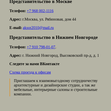
Представительство в Москве
Телефон:
+7 968 002-1116
Адрес:
г.Москва, ул. Рябиновая, дом 44
E-mail:
aksor2010@mail.ru
Представительство в Нижнем Новгороде
Телефон:
+7 910 798-01-07
.
Адрес:
г. Нижний Новгород, Высоковский пр-д, д. 1
Следите за нами ВКонтакте
Схема проезда к офисам
Приглашаем к взаимовыгодному сотрудничеству
архитектурные и дизайнерские студии, а так же
мебельные, интерьерные салоны и строительные
компании.