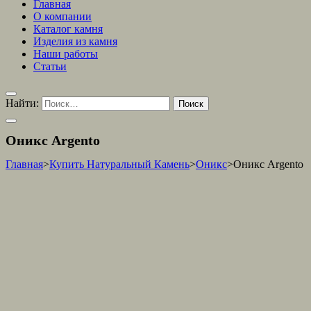
Главная
О компании
Каталог камня
Изделия из камня
Наши работы
Статьи
Найти:
Оникс Argento
Главная
>
Купить Натуральный Камень
>
Оникс
>
Оникс Argento