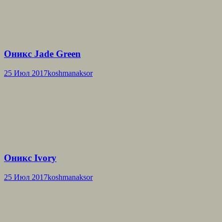
Оникс Jade Green
25 Июл 2017
koshmanaksor
Оникс Ivory
25 Июл 2017
koshmanaksor