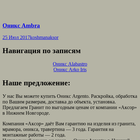
Оникс Ambra
25 Июл 2017
koshmanaksor
Навигация по записям
Оникс Alabastro
Оникс Arko Iris
Наше предложение:
У нас Вы можете купить Оникс Argento. Раскройка, обработка
по Вашим размерам, доставка до объекта, установка.
Предлагаем Гранит по выгодным ценам от компании «Аксор»
в Нижнем Новгороде.
Компания «Аксор» даёт Вам гарантию на изделия из гранита,
мрамора, оникса, травертина — 3 года. Гарантия на
монтажные работы — 2 года.