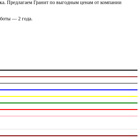
овка. Предлагаем Гранит по выгодным ценам от компании
работы — 2 года.