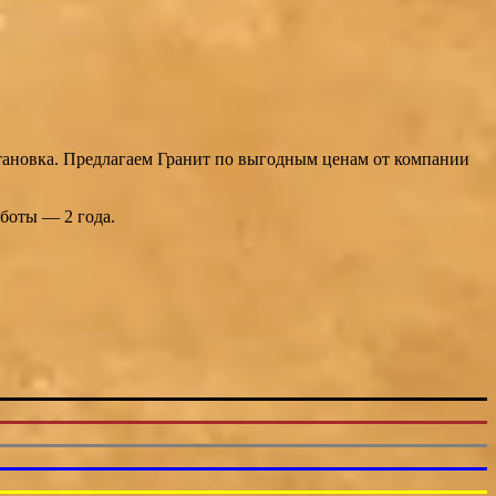
становка. Предлагаем Гранит по выгодным ценам от компании
работы — 2 года.