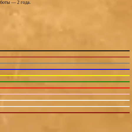
работы — 2 года.