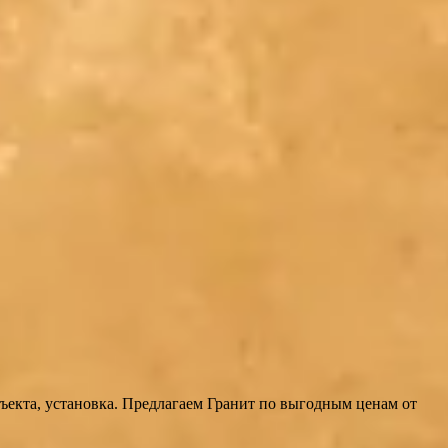
ъекта, установка. Предлагаем Гранит по выгодным ценам от