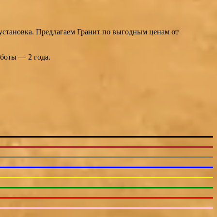
 установка. Предлагаем Гранит по выгодным ценам от
работы — 2 года.