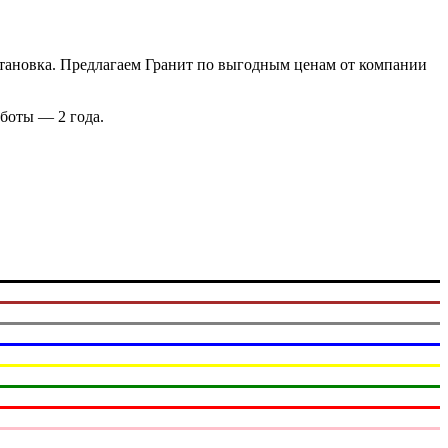
становка. Предлагаем Гранит по выгодным ценам от компании
работы — 2 года.