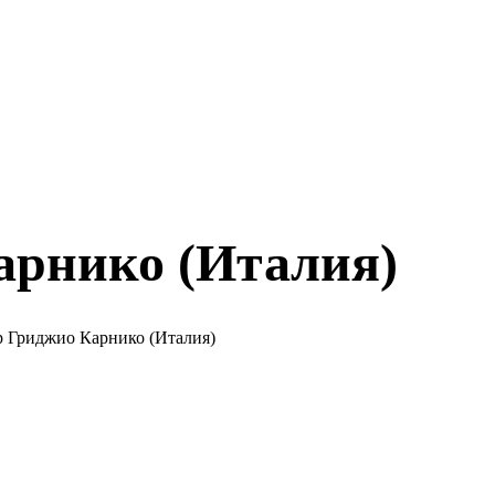
рнико (Италия)
 Гриджио Карнико (Италия)