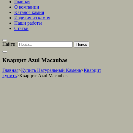
Главная
О компании
Каталог камня
Изделия из камня
Наши работы
Статьи
Найти:
Кварцит Azul Macaubas
Главная
>
Купить Натуральный Камень
>
Кварцит
купить
>
Кварцит Azul Macaubas