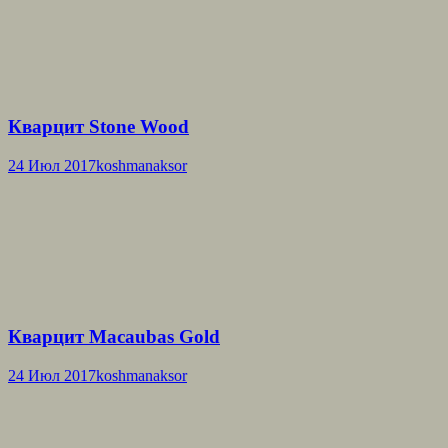
Кварцит Stone Wood
24 Июл 2017
koshmanaksor
Кварцит Macaubas Gold
24 Июл 2017
koshmanaksor