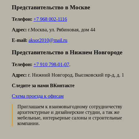
Представительство в Москве
Телефон:
+7 968 002-1116
Адрес:
г.Москва, ул. Рябиновая, дом 44
E-mail:
aksor2010@mail.ru
Представительство в Нижнем Новгороде
Телефон:
+7 910 798-01-07
.
Адрес:
г. Нижний Новгород, Высоковский пр-д, д. 1
Следите за нами ВКонтакте
Схема проезда к офисам
Приглашаем к взаимовыгодному сотрудничеству
архитектурные и дизайнерские студии, а так же
мебельные, интерьерные салоны и строительные
компании.