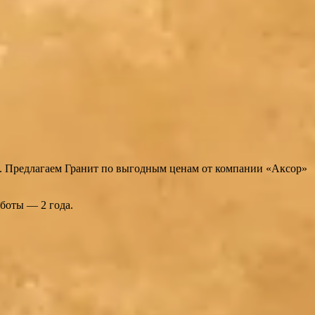
ка. Предлагаем Гранит по выгодным ценам от компании «Аксор»
работы — 2 года.