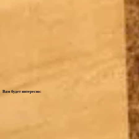
Вам будет интересно: