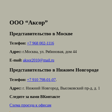
ООО “Аксор”
Представительство в Москве
Телефон:
+7 968 002-1116
Адрес:
г.Москва, ул. Рябиновая, дом 44
E-mail:
aksor2010@mail.ru
Представительство в Нижнем Новгороде
Телефон:
+7 910 798-01-07
.
Адрес:
г. Нижний Новгород, Высоковский пр-д, д. 1
Следите за нами ВКонтакте
Схема проезда к офисам