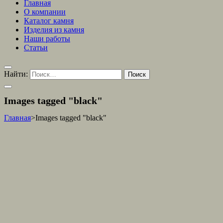
Главная
О компании
Каталог камня
Изделия из камня
Наши работы
Статьи
Найти:
Images tagged "black"
Главная
>
Images tagged "black"