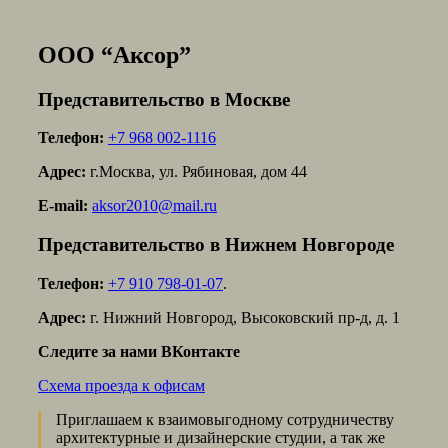
ООО “Аксор”
Представительство в Москве
Телефон:
+7 968 002-1116
Адрес:
г.Москва, ул. Рябиновая, дом 44
E-mail:
aksor2010@mail.ru
Представительство в Нижнем Новгороде
Телефон:
+7 910 798-01-07
.
Адрес:
г. Нижний Новгород, Высоковский пр-д, д. 1
Следите за нами ВКонтакте
Схема проезда к офисам
Приглашаем к взаимовыгодному сотрудничеству
архитектурные и дизайнерские студии, а так же