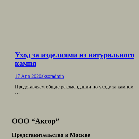
Уход за изделиями из натурального
камня
17 Апр 2020
aksoradmin
Представляем общие рекомендации по уходу за камнем
…
ООО “Аксор”
Представительство в Москве