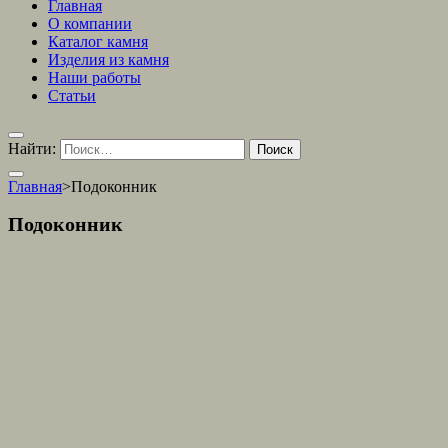
Главная
О компании
Каталог камня
Изделия из камня
Наши работы
Статьи
Найти:
Главная
>
Подоконник
Подоконник