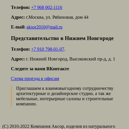
Телефон:
+7 968 002-1116
Адрес:
г.Москва, ул. Рябиновая, дом 44
E-mail:
aksor2010@mail.ru
Представительство в Нижнем Новгороде
Телефон:
+7 910 798-01-07
.
Адрес:
г. Нижний Новгород, Высоковский пр-д, д. 1
Следите за нами ВКонтакте
Схема проезда к офисам
Приглашаем к взаимовыгодному сотрудничеству
архитектурные и дизайнерские студии, а так же
мебельные, интерьерные салоны и строительные
компании.
(С) 2010-2022 Компания Аксор, изделия из натурального