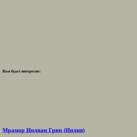
Вам будет интересно:
Мрамор Индиан Грин (Индия)