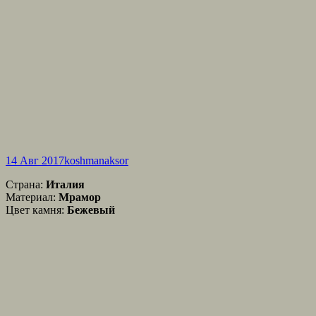
14 Авг 2017
koshmanaksor
Страна:
Италия
Материал:
Мрамор
Цвет камня:
Бежевый