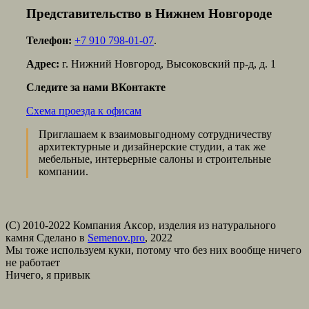
Представительство в Нижнем Новгороде
Телефон:
+7 910 798-01-07
.
Адрес:
г. Нижний Новгород, Высоковский пр-д, д. 1
Следите за нами ВКонтакте
Схема проезда к офисам
Приглашаем к взаимовыгодному сотрудничеству
архитектурные и дизайнерские студии, а так же
мебельные, интерьерные салоны и строительные
компании.
(С) 2010-2022 Компания Аксор, изделия из натурального
камня
Сделано в
Semenov.pro
, 2022
Мы тоже используем куки, потому что без них вообще ничего
не работает
Ничего, я привык