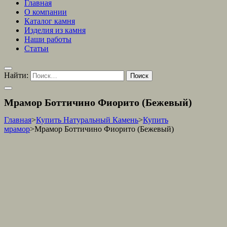
Главная
О компании
Каталог камня
Изделия из камня
Наши работы
Статьи
Найти:
Мрамор Боттичино Фиорито (Бежевый)
Главная
>
Купить Натуральный Камень
>
Купить
мрамор
>
Мрамор Боттичино Фиорито (Бежевый)