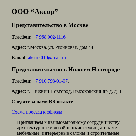
ООО “Аксор”
Представительство в Москве
Телефон:
+7 968 002-1116
Адрес:
г.Москва, ул. Рябиновая, дом 44
E-mail:
aksor2010@mail.ru
Представительство в Нижнем Новгороде
Телефон:
+7 910 798-01-07
.
Адрес:
г. Нижний Новгород, Высоковский пр-д, д. 1
Следите за нами ВКонтакте
Схема проезда к офисам
Приглашаем к взаимовыгодному сотрудничеству
архитектурные и дизайнерские студии, а так же
мебельные, интерьерные салоны и строительные