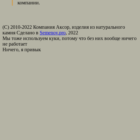
компании.
(С) 2010-2022 Компания Аксор, изделия из натурального
камня
Сделано в
Semenov.pro
, 2022
Мы тоже используем куки, потому что без них вообще ничего
не работает
Ничего, я привык