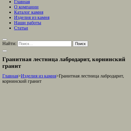
Главная
О компании
Каталог камня
Изделия из камня
Наши работы
Статьи
Найти:
Гранитная лестница лабродарит, корнинский
гранит
Главная
>
Изделия из камня
>
Гранитная лестница лабродарит,
корнинский гранит