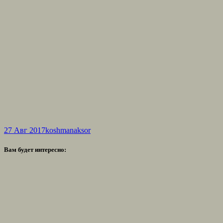
27 Авг 2017
koshmanaksor
Вам будет интересно: